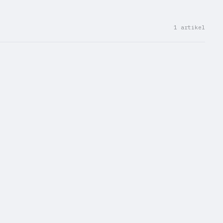
1 artikel