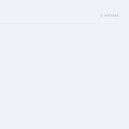
1 artikel